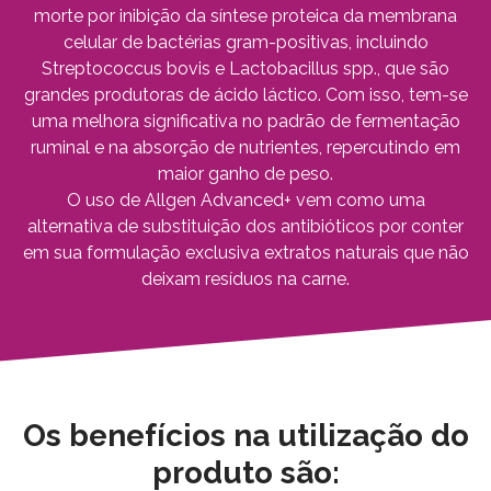
morte por inibição da síntese proteica da membrana
celular de bactérias gram-positivas, incluindo
Streptococcus bovis e Lactobacillus spp., que são
grandes produtoras de ácido láctico. Com isso, tem-se
uma melhora significativa no padrão de fermentação
ruminal e na absorção de nutrientes, repercutindo em
maior ganho de peso.
O uso de Allgen Advanced+ vem como uma
alternativa de substituição dos antibióticos por conter
em sua formulação exclusiva extratos naturais que não
deixam resíduos na carne.
Os benefícios na utilização do
produto são: