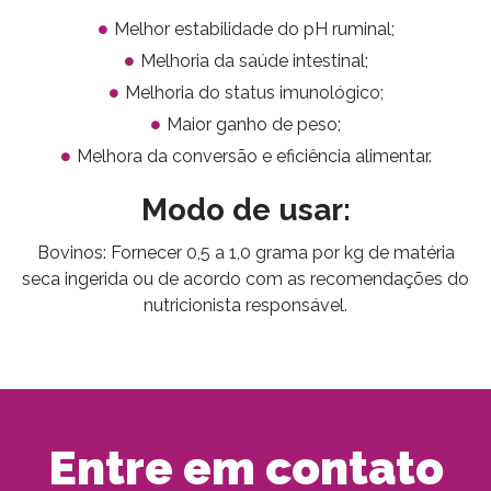
Melhor estabilidade do pH ruminal;
Melhoria da saúde intestinal;
Melhoria do status imunológico;
Maior ganho de peso;
Melhora da conversão e eficiência alimentar.
Modo de usar:
Bovinos: Fornecer 0,5 a 1,0 grama por kg de matéria
seca ingerida ou de acordo com as recomendações do
nutricionista responsável.
Entre em contato