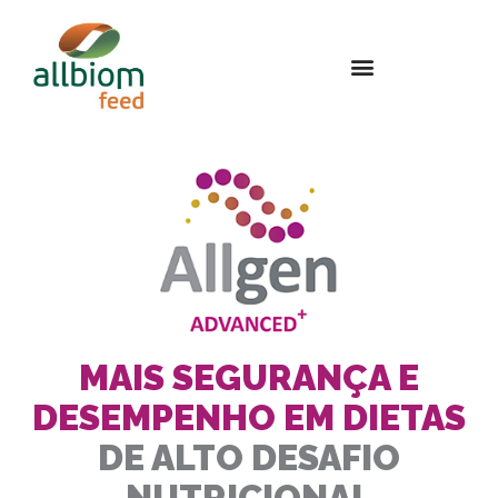
MAIS SEGURANÇA E
DESEMPENHO EM DIETAS
DE ALTO DESAFIO
NUTRICIONAL