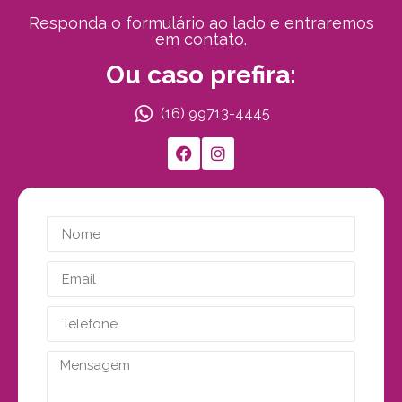
Responda o formulário ao lado e entraremos
em contato.
Ou caso prefira:
(16) 99713-4445