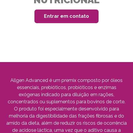
Entrar em contato
Allgen Advanced é um premix composto por óleos
essenciais, prebióticos, probióticos e enzimas
exógenas indicado para diluição em rações,
concentrados ou suplementos para bovinos de corte.
O produto foi especialmente desenvolvido para
melhoria da digestibilidade das frações fibrosas e do
amido da dieta, além de reduzir os riscos de ocorrência
de acidose láctica, uma vez que o aditivo causa a